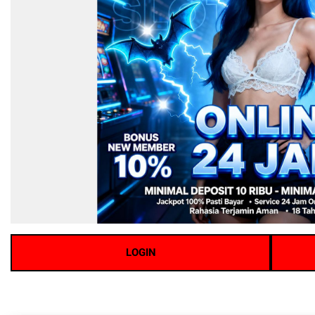
LOGIN