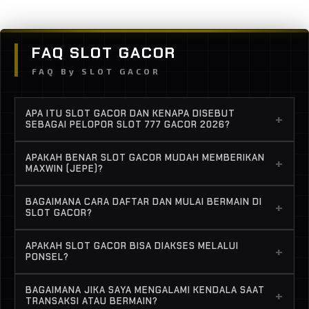
FAQ SLOT GACOR
FAQ By SLOT GACOR
APA ITU SLOT GACOR DAN KENAPA DISEBUT
+
SEBAGAI PELOPOR SLOT 777 GACOR 2026?
SLOT GACOR adalah platform slot online yang
APAKAH BENAR SLOT GACOR MUDAH MEMBERIKAN
+
hadir dengan fokus utama pada permainan
MAXWIN (JEPE)?
bertema klasik 777 yang dikenal memiliki tingkat
Banyak member kami yang membuktikan bahwa
kemenangan tinggi (gacor). Kami disebut pelopor
BAGAIMANA CARA DAFTAR DAN MULAI BERMAIN DI
+
kemenangan besar bukan sekadar keberuntungan.
SLOT GACOR?
karena sejak awal 2026, SLOT GACOR sudah
SLOT GACOR bekerja sama dengan provider slot
mengintegrasikan sistem RTP dinamis dan
Proses pendaftaran dibuat sesederhana mungkin.
terpercaya yang menyediakan fitur buy spin, multi-
APAKAH SLOT GACOR BISA DIAKSES MELALUI
teknologi prediksi putaran yang memungkinkan
+
Cukup kunjungi link resmi situs slot gacor yang
PONSEL?
bonus, dan jackpot progresif dengan frekuensi
pemain merasakan sensasi maxwin lebih
tertera, tekan tombol Ã¢â‚¬Å“DaftarÃ¢â‚¬Â, lalu isi
tinggi. Selain itu, kami rutin melakukan update
konsisten. Ditambah lagi, lisensi resmi dan
Tentu. Seluruh situs SLOT GACOR sudah
data diri dengan benar. Setelah akun aktif, Anda bisa
BAGAIMANA JIKA SAYA MENGALAMI KENDALA SAAT
game setiap minggu, memastikan slot yang
+
infrastruktur server premium membuat
dioptimalkan untuk tampilan mobile, baik melalui
TRANSAKSI ATAU BERMAIN?
melakukan deposit melalui berbagai opsi bank