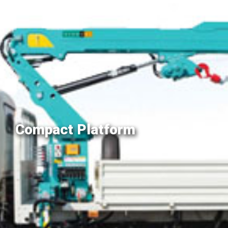
Compact Platform